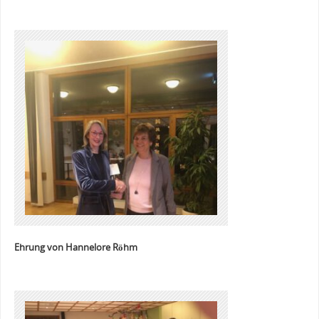
Ehrung von Hannelore Röhm