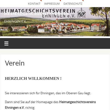
KONTAKT
IMPRESSUM
DATENSCHUTZ
HEIMATGESCHICHTSVEREIN
EHNINGEN E.V.
Verein
HERZLICH WILLKOMMEN !
Sie interessieren sich für Ehningen, das im Oberen Gäu liegt.
Dann sind Sie auf der Homepage des
Heimatgeschichtsvereins
Ehningen e.V.
richtig.