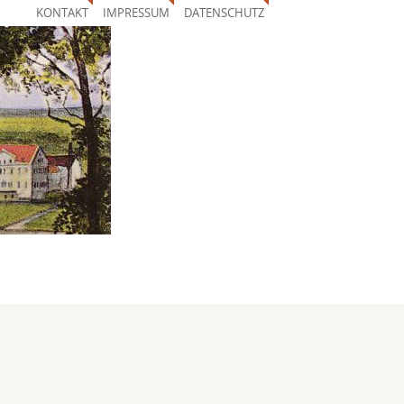
KONTAKT
IMPRESSUM
DATENSCHUTZ