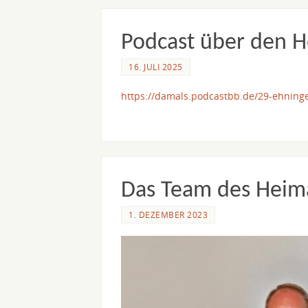
Podcast über den H
16. JULI 2025
https://damals.podcastbb.de/29-ehning
Das Team des Heima
1. DEZEMBER 2023