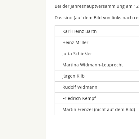
Bei der Jahreshauptversammlung am 12.
Das sind (auf dem Bild von links nach re
Karl-Heinz Barth
Heinz Müller
Jutta Schießler
Martina Widmann-Leuprecht
Jürgen Kilb
Rudolf Widmann
Friedrich Kempf
Martin Frenzel (nicht auf dem Bild)