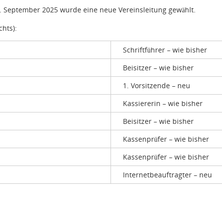
 September 2025 wurde eine neue Vereinsleitung gewählt.
chts):
Schriftführer – wie bisher
Beisitzer – wie bisher
1. Vorsitzende – neu
Kassiererin – wie bisher
Beisitzer – wie bisher
Kassenprüfer – wie bisher
Kassenprüfer – wie bisher
Internetbeauftragter – neu